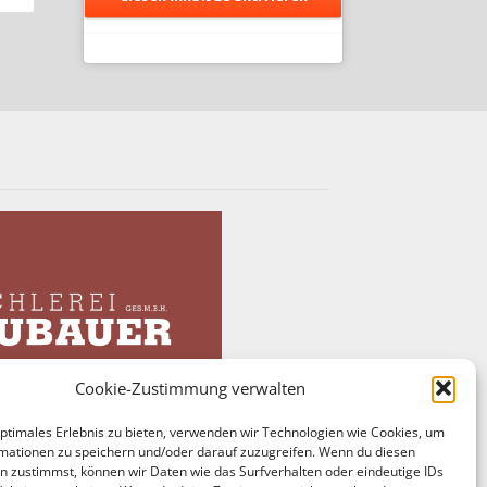
Cookie-Zustimmung verwalten
optimales Erlebnis zu bieten, verwenden wir Technologien wie Cookies, um
mationen zu speichern und/oder darauf zuzugreifen. Wenn du diesen
n zustimmst, können wir Daten wie das Surfverhalten oder eindeutige IDs