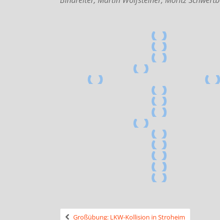
Großübung: LKW-Kollision in Stroheim