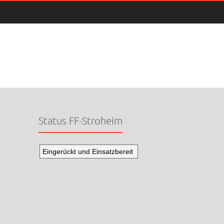
Status FF-Stroheim