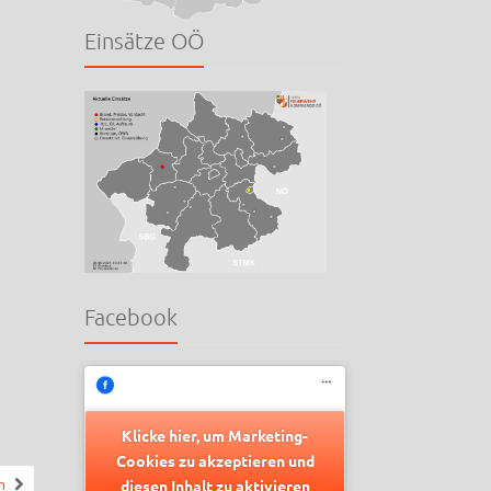
Einsätze OÖ
Facebook
Klicke hier, um Marketing-
Cookies zu akzeptieren und
n
diesen Inhalt zu aktivieren