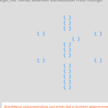
Branddienst Leistungsprüfung zum ersten Mal in Stroheim abgenomme