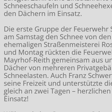
Schneeschaufeln und Schneehexe
den Dächern im Einsatz.
Die erste Gruppe der Feuerwehr 
am Samstag den Schnee von den
ehemaligen Straßenmeisterei Ro
und Montag rückten die Feuerwe
Mayrhof-Reith gemeinsam aus und
Dächer von mehreren Privatgeb
Schneelasten. Auch Franz Schwer
seine Freizeit und unterstützte 
gleich an zwei Tagen – herzliche
Einsatz!