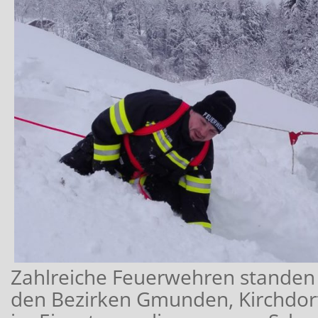
Zahlreiche Feuerwehren stande
den Bezirken Gmunden, Kirchdor