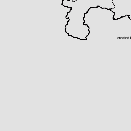
created