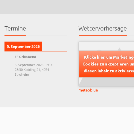
Termine
Wettervorhersage
5. September 2026
Klicke hier, um Marketing
FF Grillabend
Cookies zu akzeptieren u
5. September 2026
19:00
-
23:30
Kobling 21, 4074
diesen Inhalt zu aktiviere
Stroheim
meteoblue