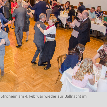
 Stroheim am 4. Februar wieder zur Ballnacht im