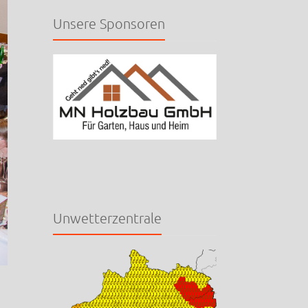
Unsere Sponsoren
Unwetterzentrale