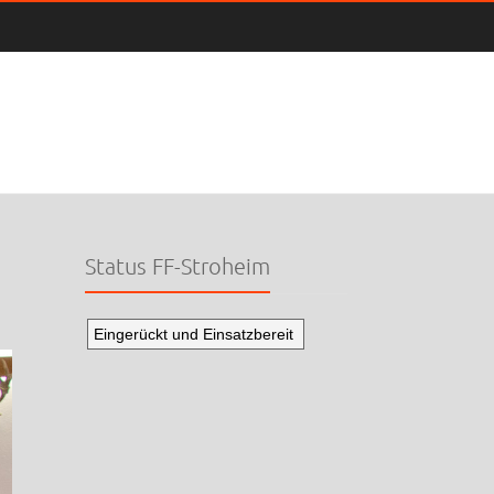
Status FF-Stroheim