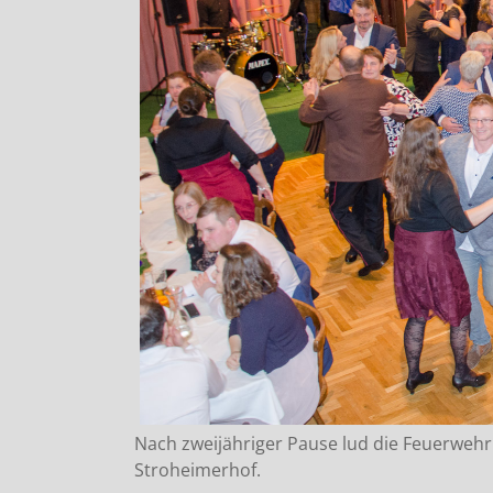
Nach zweijähriger Pause lud die Feuerwehr
Stroheimerhof.