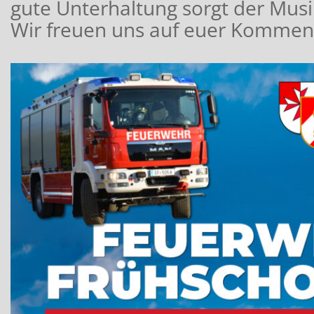
gute Unterhaltung sorgt der Musi
Wir freuen uns auf euer Kommen