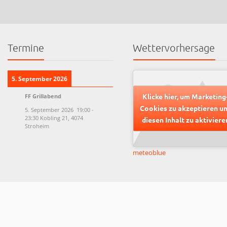
Termine
Wettervorhersage
5. September 2026
Klicke hier, um Marketing
FF Grillabend
Cookies zu akzeptieren u
5. September 2026
19:00
-
23:30
Kobling 21, 4074
diesen Inhalt zu aktiviere
Stroheim
meteoblue