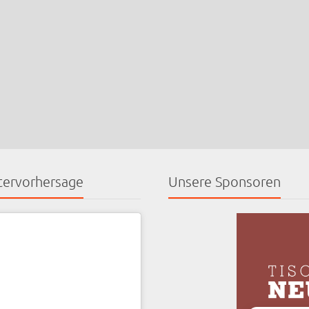
ervorhersage
Unsere Sponsoren