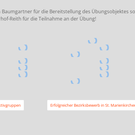
Baumgartner für die Bereitstellung des Übungsobjektes s
hof-Reith für die Teilnahme an der Übung!
Aktivgruppen
Erfolgreicher Bezirksbewerb in St. Marienkirche