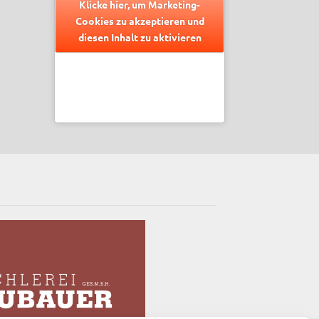
Klicke hier, um Marketing-
Cookies zu akzeptieren und
diesen Inhalt zu aktivieren