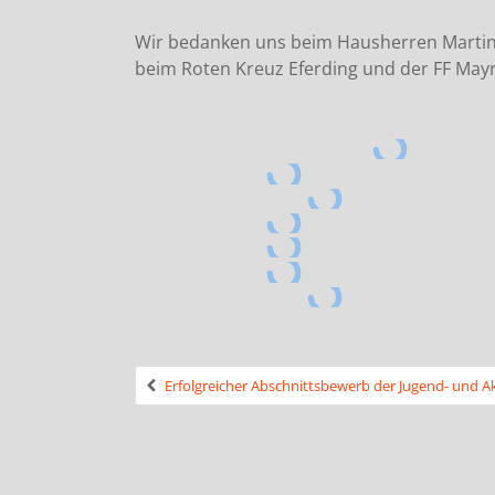
Wir bedanken uns beim Hausherren Martin 
beim Roten Kreuz Eferding und der FF Mayr
Erfolgreicher Abschnittsbewerb der Jugend- und 