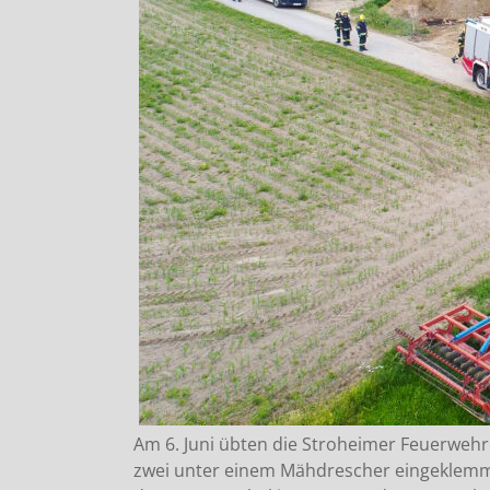
Am 6. Juni übten die Stroheimer Feuerweh
zwei unter einem Mähdrescher eingeklemm