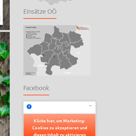
Einsätze OÖ
Facebook
Klicke hier, um Marketing-
Cookies zu akzeptieren und
diesen Inhalt zu aktivieren