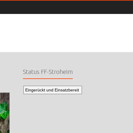
Status FF-Stroheim