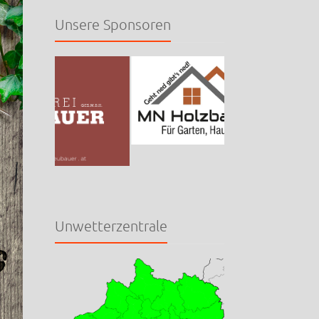
Unsere Sponsoren
Unwetterzentrale