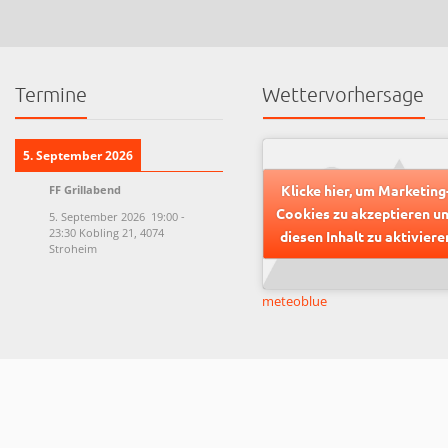
Termine
Wettervorhersage
5. September 2026
Klicke hier, um Marketing
FF Grillabend
Cookies zu akzeptieren u
5. September 2026
19:00
-
23:30
Kobling 21, 4074
diesen Inhalt zu aktiviere
Stroheim
meteoblue