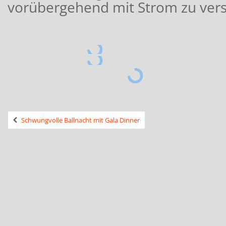
vorübergehend mit Strom zu ver
Schwungvolle Ballnacht mit Gala Dinner