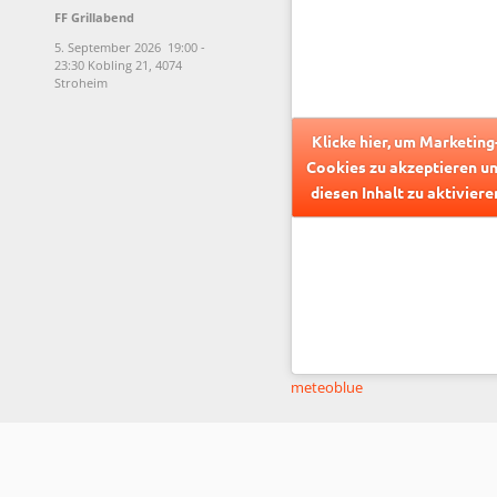
FF Grillabend
5. September 2026
19:00
-
23:30
Kobling 21, 4074
Stroheim
Klicke hier, um Marketing
Cookies zu akzeptieren u
diesen Inhalt zu aktiviere
meteoblue