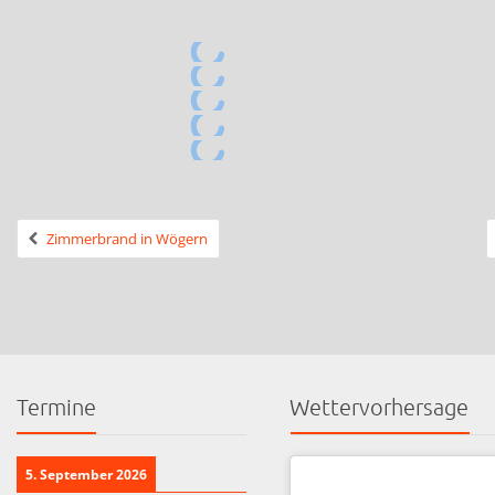
Zimmerbrand in Wögern
Termine
Wettervorhersage
5. September 2026