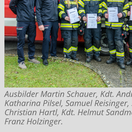
Ausbilder Martin Schauer, Kdt. And
Katharina Pilsel, Samuel Reisinger,
Christian Hartl, Kdt. Helmut Sandm
Franz Holzinger.