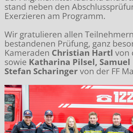
stand neben den Abschlussprüfu
Exerzieren am Programm.
Wir gratulieren allen Teilnehmern
bestandenen Prüfung, ganz beso
Kameraden
Christian Hartl
von 
sowie
Katharina Pilsel, Samuel
Stefan Scharinger
von der FF Ma