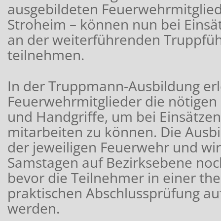
ausgebildeten Feuerwehrmitglied
Stroheim – können nun bei Einsä
an der weiterführenden Truppfü
teilnehmen.
In der Truppmann-Ausbildung er
Feuerwehrmitglieder die nötigen
und Handgriffe, um bei Einsätzen 
mitarbeiten zu können. Die Ausbi
der jeweiligen Feuerwehr und wi
Samstagen auf Bezirksebene noch 
bevor die Teilnehmer in einer th
praktischen Abschlussprüfung auf
werden.